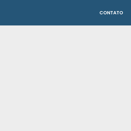
CONTATO