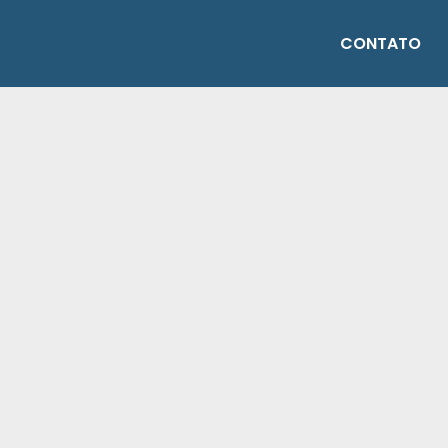
CONTATO